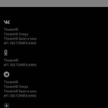
TheatreHD
TheatreHD Опера
TheatreHD Балет в кино
АРТ-ЛЕКТОРИЙ В КИНО
TheatreHD
АРТ-ЛЕКТОРИЙ В КИНО
TheatreHD
TheatreHD Опера
TheatreHD Балет в кино
АРТ-ЛЕКТОРИЙ В КИНО