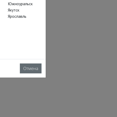
Южноуральск
Якутск
Ярославль
Отмена